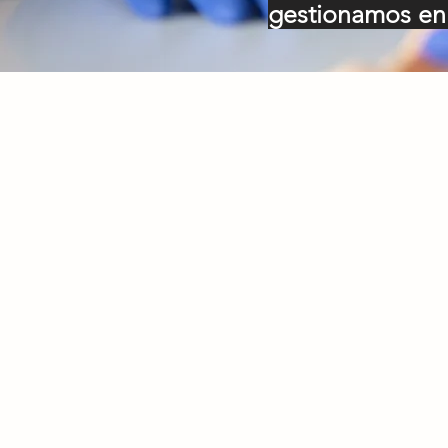
gestionamos en