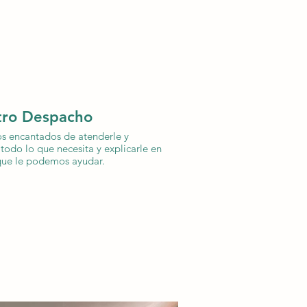
tro Despacho
s encantados de atenderle y
todo lo que necesita y explicarle en
que le podemos ayudar.