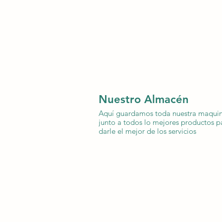
Nuestro Almacén
Aquí guardamos toda nuestra maquin
junto a todos lo mejores productos p
darle el mejor de los servicios