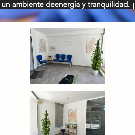
 un ambiente de
energía y tranquilidad. ¡